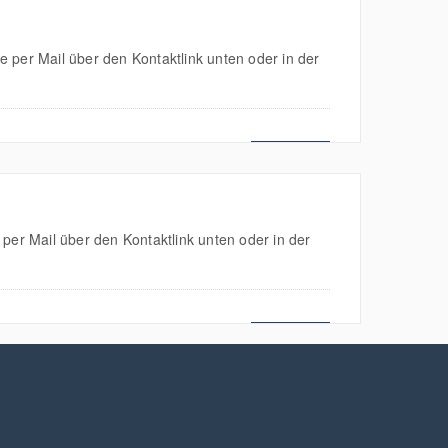
 per Mail über den Kontaktlink unten oder in der
MEHR LESEN
per Mail über den Kontaktlink unten oder in der
MEHR LESEN