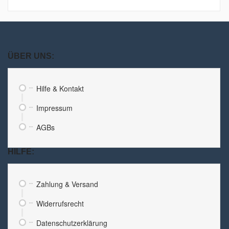
ÜBER UNS:
Hilfe & Kontakt
Impressum
AGBs
HILFE:
Zahlung & Versand
Widerrufsrecht
Datenschutzerklärung