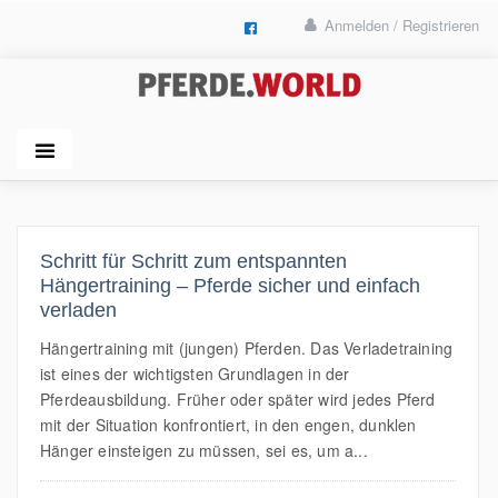
Anmelden / Registrieren
Schritt für Schritt zum entspannten
Hängertraining – Pferde sicher und einfach
verladen
Hängertraining mit (jungen) Pferden. Das Verladetraining
ist eines der wichtigsten Grundlagen in der
Pferdeausbildung. Früher oder später wird jedes Pferd
mit der Situation konfrontiert, in den engen, dunklen
Hänger einsteigen zu müssen, sei es, um a...