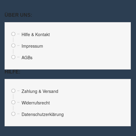
ÜBER UNS:
Hilfe & Kontakt
Impressum
AGBs
HILFE:
Zahlung & Versand
Widerrufsrecht
Datenschutzerklärung