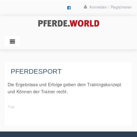
Anmelden / Registrieren
PFERDESPORT
Die Ergebnisse und Erfolge geben dem Trainingskonzept
und Können der Trainer recht.
Tags