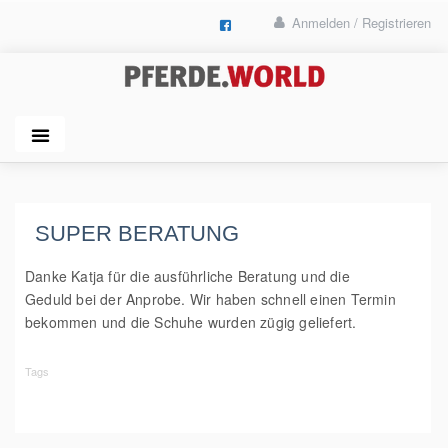
Anmelden / Registrieren
SUPER BERATUNG
Danke Katja für die ausführliche Beratung und die
Geduld bei der Anprobe. Wir haben schnell einen Termin
bekommen und die Schuhe wurden zügig geliefert.
Tags