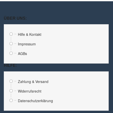
ÜBER UNS:
Hilfe & Kontakt
Impressum
AGBs
HILFE:
Zahlung & Versand
Widerrufsrecht
Datenschutzerklärung