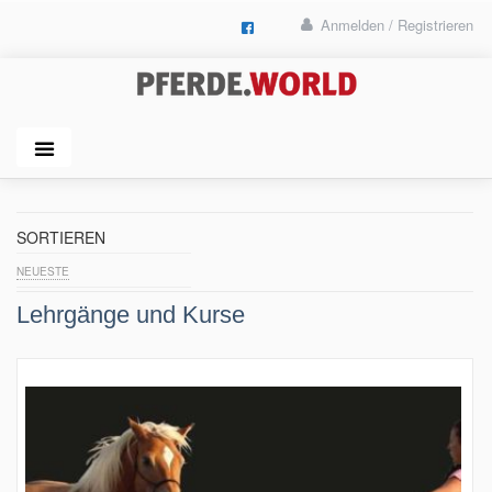
Anmelden / Registrieren
SORTIEREN
NEUESTE
Lehrgänge und Kurse