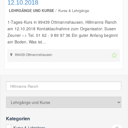
12.10.2018
LEHRGÄNGE UND KURSE
Kurse & Lehrgänge
1-Tages-Kurs in 99439 Ottmannshausen, Hillmanns Ranch
am 12.10.2018 Kontaktaufnahme zum Organisator: Susen
Zeuner –> Tel. 01 62 - 9 89 97 36 Ein guter Anfang beginnt
am Boden. Was ist...
99439 Ottmannshausen
Kategorien
Kurse & Lehrgänge
40