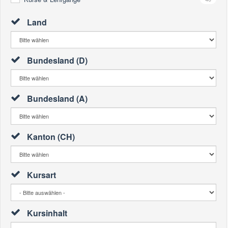
Land
Bundesland (D)
Bundesland (A)
Kanton (CH)
Kursart
Kursinhalt