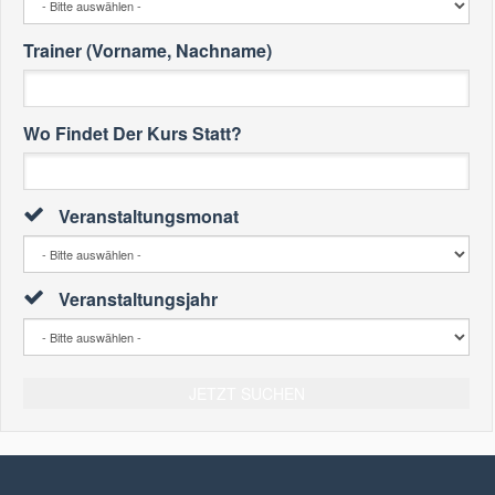
Trainer (Vorname, Nachname)
Wo Findet Der Kurs Statt?
Veranstaltungsmonat
Veranstaltungsjahr
JETZT SUCHEN