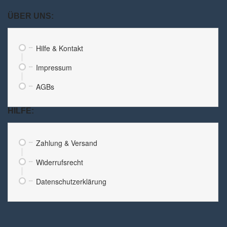
ÜBER UNS:
Hilfe & Kontakt
Impressum
AGBs
HILFE:
Zahlung & Versand
Widerrufsrecht
Datenschutzerklärung