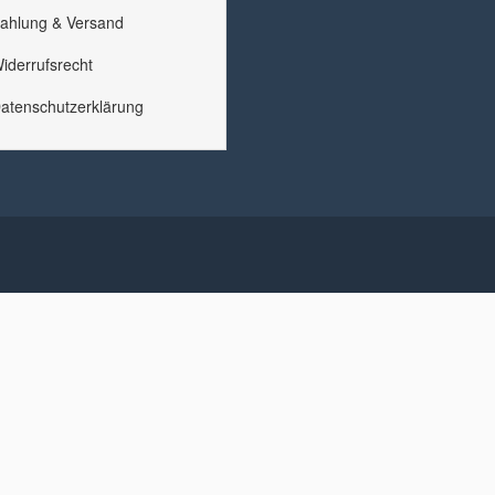
ahlung & Versand
iderrufsrecht
atenschutzerklärung