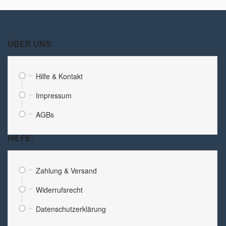
ÜBER UNS:
Hilfe & Kontakt
Impressum
AGBs
HILFE:
Zahlung & Versand
Widerrufsrecht
Datenschutzerklärung