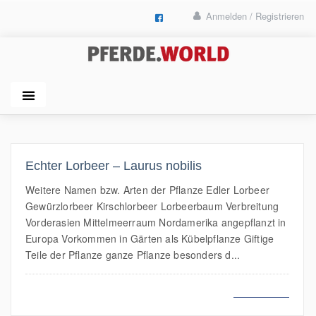
Anmelden / Registrieren
Echter Lorbeer – Laurus nobilis
Weitere Namen bzw. Arten der Pflanze Edler Lorbeer
Gewürzlorbeer Kirschlorbeer Lorbeerbaum Verbreitung
Vorderasien Mittelmeerraum Nordamerika angepflanzt in
Europa Vorkommen in Gärten als Kübelpflanze Giftige
Teile der Pflanze ganze Pflanze besonders d...
MEHR LESEN