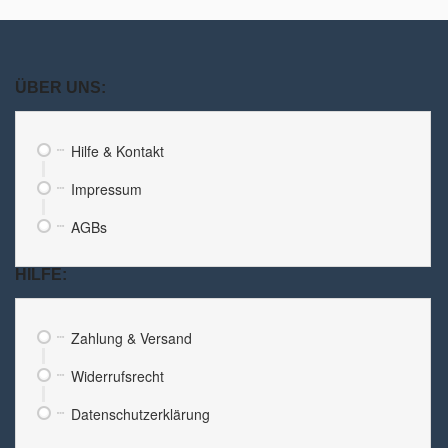
ÜBER UNS:
Hilfe & Kontakt
Impressum
AGBs
HILFE:
Zahlung & Versand
Widerrufsrecht
Datenschutzerklärung