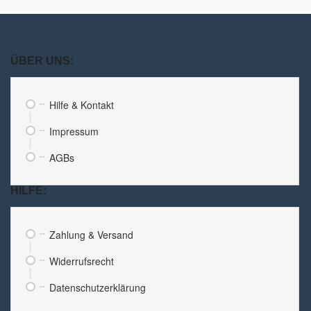
ÜBER UNS:
Hilfe & Kontakt
Impressum
AGBs
HILFE:
Zahlung & Versand
Widerrufsrecht
Datenschutzerklärung