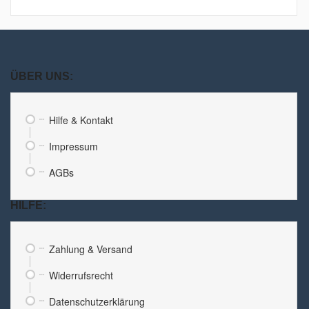
ÜBER UNS:
Hilfe & Kontakt
Impressum
AGBs
HILFE:
Zahlung & Versand
Widerrufsrecht
Datenschutzerklärung