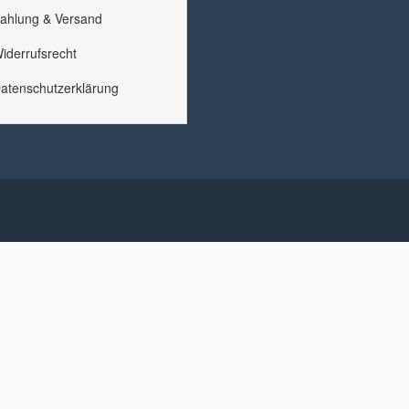
ahlung & Versand
iderrufsrecht
atenschutzerklärung