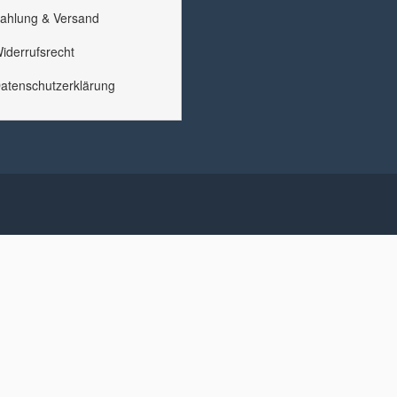
ahlung & Versand
iderrufsrecht
atenschutzerklärung