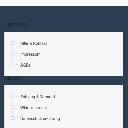
ÜBER UNS:
Hilfe & Kontakt
Impressum
AGBs
HILFE:
Zahlung & Versand
Widerrufsrecht
Datenschutzerklärung