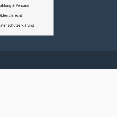
ahlung & Versand
iderrufsrecht
atenschutzerklärung