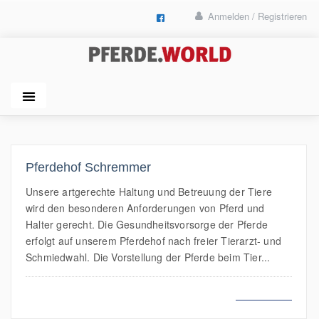
Anmelden / Registrieren
Pferdehof Schremmer
Unsere artgerechte Haltung und Betreuung der Tiere
wird den besonderen Anforderungen von Pferd und
Halter gerecht. Die Gesundheitsvorsorge der Pferde
erfolgt auf unserem Pferdehof nach freier Tierarzt- und
Schmiedwahl. Die Vorstellung der Pferde beim Tier...
MEHR LESEN