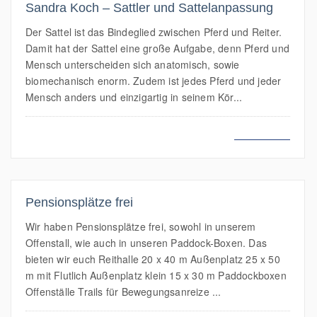
Sandra Koch – Sattler und Sattelanpassung
Der Sattel ist das Bindeglied zwischen Pferd und Reiter.
Damit hat der Sattel eine große Aufgabe, denn Pferd und
Mensch unterscheiden sich anatomisch, sowie
biomechanisch enorm. Zudem ist jedes Pferd und jeder
Mensch anders und einzigartig in seinem Kör...
MEHR LESEN
Pensionsplätze frei
Wir haben Pensionsplätze frei, sowohl in unserem
Offenstall, wie auch in unseren Paddock-Boxen. Das
bieten wir euch Reithalle 20 x 40 m Außenplatz 25 x 50
m mit Flutlich Außenplatz klein 15 x 30 m Paddockboxen
Offenställe Trails für Bewegungsanreize ...