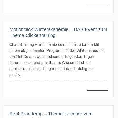
MEHR LESEN
Motionclick Winterakademie – DAS Event zum
Thema Clickertraining
Clickertraining war noch nie so einfach zu lernen Mit
einem abgestimmten Programm in der Winterakademie
erhältst Du an zwei aufeinander folgenden Tagen
theoretisches und praktisches Wissen für einen
pferdefreundlichen Umgang und das Training mit
positiv...
MEHR LESEN
Bent Branderup – Themenseminar vom