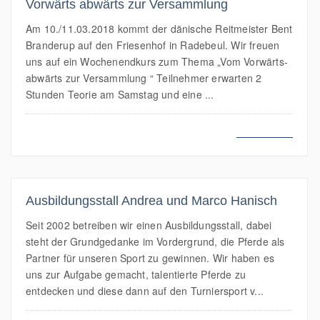
Vorwärts abwärts zur Versammlung
Am 10./11.03.2018 kommt der dänische Reitmeister Bent
Branderup auf den Friesenhof in Radebeul. Wir freuen
uns auf ein Wochenendkurs zum Thema „Vom Vorwärts-
abwärts zur Versammlung “ Teilnehmer erwarten 2
Stunden Teorie am Samstag und eine ...
MEHR LESEN
Ausbildungsstall Andrea und Marco Hanisch
Seit 2002 betreiben wir einen Ausbildungsstall, dabei
steht der Grundgedanke im Vordergrund, die Pferde als
Partner für unseren Sport zu gewinnen. Wir haben es
uns zur Aufgabe gemacht, talentierte Pferde zu
entdecken und diese dann auf den Turniersport v...