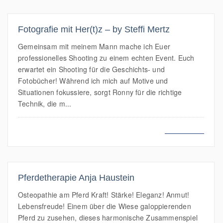
Fotografie mit Her(t)z – by Steffi Mertz
Gemeinsam mit meinem Mann mache ich Euer
professionelles Shooting zu einem echten Event. Euch
erwartet ein Shooting für die Geschichts- und
Fotobücher! Während ich mich auf Motive und
Situationen fokussiere, sorgt Ronny für die richtige
Technik, die m...
MEHR LESEN
Pferdetherapie Anja Haustein
Osteopathie am Pferd Kraft! Stärke! Eleganz! Anmut!
Lebensfreude! Einem über die Wiese galoppierenden
Pferd zu zusehen, dieses harmonische Zusammenspiel