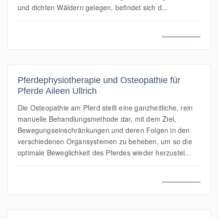
und dichten Wäldern gelegen, befindet sich d...
MEHR LESEN
Pferdephysiotherapie und Osteopathie für
Pferde Aileen Ullrich
Die Osteopathie am Pferd stellt eine ganzheitliche, rein
manuelle Behandlungsmethode dar, mit dem Ziel,
Bewegungseinschränkungen und deren Folgen in den
verschiedenen Organsystemen zu beheben, um so die
optimale Beweglichkeit des Pferdes wieder herzustel...
MEHR LESEN