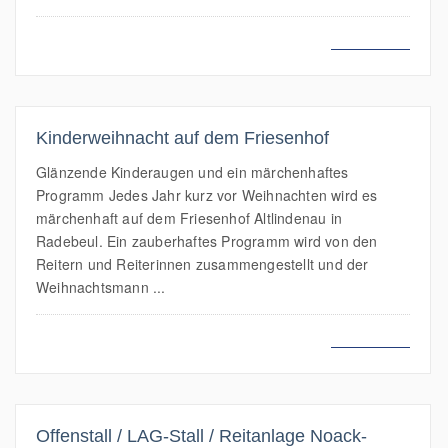
MEHR LESEN
Kinderweihnacht auf dem Friesenhof
Glänzende Kinderaugen und ein märchenhaftes
Programm Jedes Jahr kurz vor Weihnachten wird es
märchenhaft auf dem Friesenhof Altlindenau in
Radebeul. Ein zauberhaftes Programm wird von den
Reitern und Reiterinnen zusammengestellt und der
Weihnachtsmann ...
MEHR LESEN
Offenstall / LAG-Stall / Reitanlage Noack-