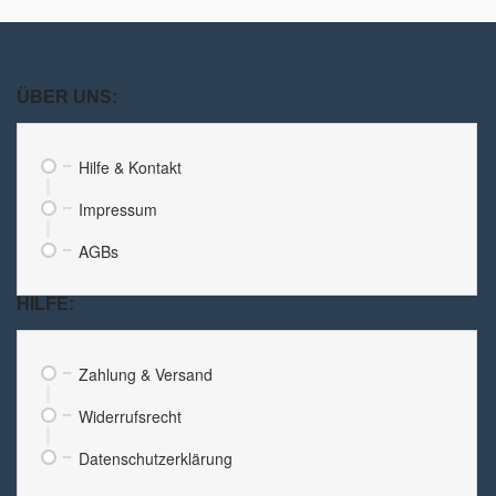
ÜBER UNS:
Hilfe & Kontakt
Impressum
AGBs
HILFE:
Zahlung & Versand
Widerrufsrecht
Datenschutzerklärung