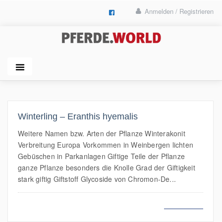
Anmelden / Registrieren
Winterling – Eranthis hyemalis
Weitere Namen bzw. Arten der Pflanze Winterakonit
Verbreitung Europa Vorkommen in Weinbergen lichten
Gebüschen in Parkanlagen Giftige Teile der Pflanze
ganze Pflanze besonders die Knolle Grad der Giftigkeit
stark giftig Giftstoff Glycoside von Chromon-De...
MEHR LESEN