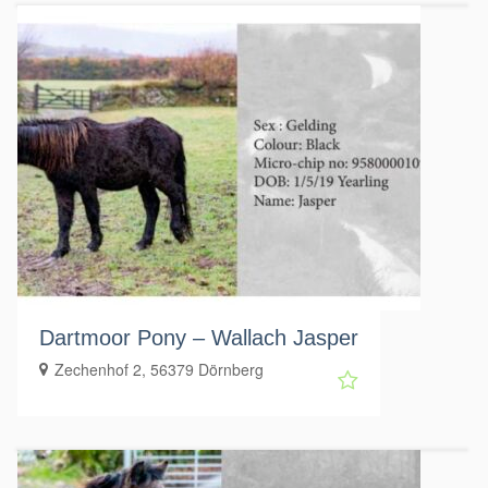
Dartmoor Pony – Wallach Jasper
Zechenhof 2, 56379 Dörnberg