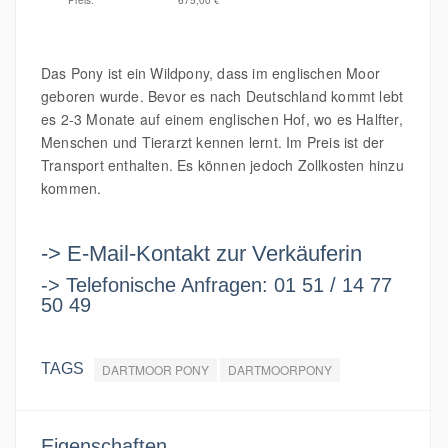
Das Pony ist ein Wildpony, dass im englischen Moor
geboren wurde. Bevor es nach Deutschland kommt lebt
es 2-3 Monate auf einem englischen Hof, wo es Halfter,
Menschen und Tierarzt kennen lernt. Im Preis ist der
Transport enthalten. Es können jedoch Zollkosten hinzu
kommen.
-> E-Mail-Kontakt zur Verkäuferin
-> Telefonische Anfragen: 01 51 / 14 77
50 49
TAGS
DARTMOOR PONY
DARTMOORPONY
Eigenschaften