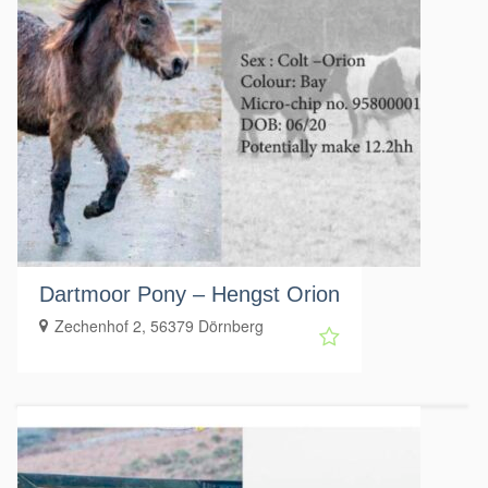
Dartmoor Pony – Hengst Orion
Zechenhof 2, 56379 Dörnberg