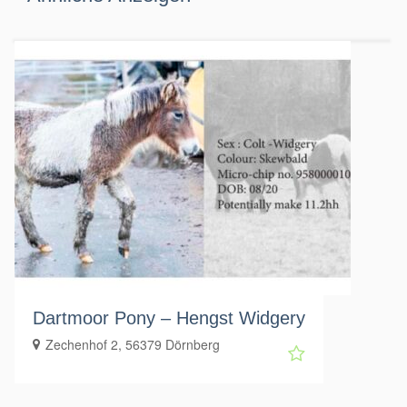
Dartmoor Pony – Hengst Widgery
Zechenhof 2, 56379 Dörnberg