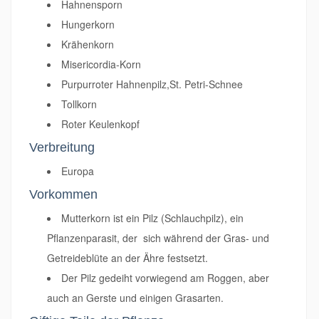
Hahnensporn
Hungerkorn
Krähenkorn
Misericordia-Korn
Purpurroter Hahnenpilz,St. Petri-Schnee
Tollkorn
Roter Keulenkopf
Verbreitung
Europa
Vorkommen
Mutterkorn ist ein Pilz (Schlauchpilz), ein
Pflanzenparasit, der sich während der Gras- und
Getreideblüte an der Ähre festsetzt.
Der Pilz gedeiht vorwiegend am Roggen, aber
auch an Gerste und einigen Grasarten.