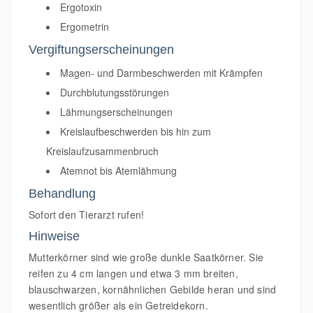
Ergotoxin
Ergometrin
Vergiftungserscheinungen
Magen- und Darmbeschwerden mit Krämpfen
Durchblutungsstörungen
Lähmungserscheinungen
Kreislaufbeschwerden bis hin zum
Kreislaufzusammenbruch
Atemnot bis Atemlähmung
Behandlung
Sofort den Tierarzt rufen!
Hinweise
Mutterkörner sind wie große dunkle Saatkörner. Sie
reifen zu 4 cm langen und etwa 3 mm breiten,
blauschwarzen, kornähnlichen Gebilde heran und sind
wesentlich größer als ein Getreidekorn.