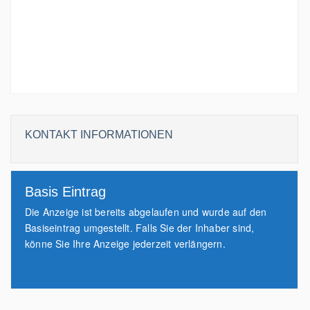
KONTAKT INFORMATIONEN
Basis Eintrag
Die Anzeige ist bereits abgelaufen und wurde auf den
Basiseintrag umgestellt. Falls Sie der Inhaber sind,
könne Sie Ihre Anzeige jederzeit verlängern.