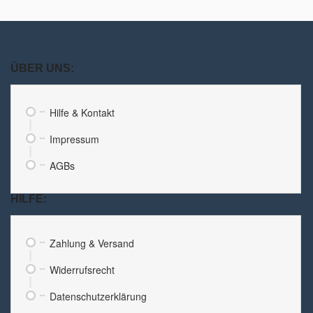
ÜBER UNS:
Hilfe & Kontakt
Impressum
AGBs
HILFE:
Zahlung & Versand
Widerrufsrecht
Datenschutzerklärung