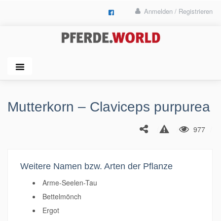
Anmelden / Registrieren
Mutterkorn – Claviceps purpurea
977
Weitere Namen bzw. Arten der Pflanze
Arme-Seelen-Tau
Bettelmönch
Ergot