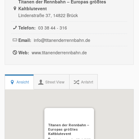
Titanen der Rennbahn – Europas größtes
Kaltblutevent
Lindenstraße 37, 14822 Brück
Telefon:
03 38 44 - 316
Email:
info@titanenderrennbahn.de
Web:
www.titanenderrennbahn.de
Ansicht
Street View
Anfahrt
Titanen der Rennbahn –
Europas größtes
Kaltblutevent