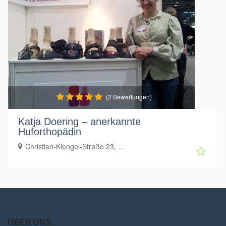
(2 Bewertungen)
Katja Doering – anerkannte
Huforthopädin
Christian-Klengel-Straße 23, ...
ÜBER UNS: