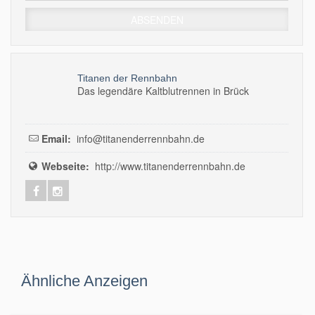
Titanen der Rennbahn
Das legendäre Kaltblutrennen in Brück
Email:
info@titanenderrennbahn.de
Webseite:
http://www.titanenderrennbahn.de
Ähnliche Anzeigen