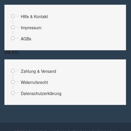
Hilfe & Kontakt
Impressum
AGBs
HILFE:
Zahlung & Versand
Widerrufsrecht
Datenschutzerklärung