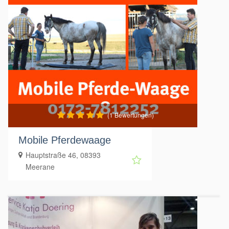
(1 Bewertungen)
Mobile Pferdewaage
Hauptstraße 46, 08393
Meerane