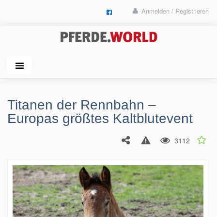
Anmelden / Registrieren
Titanen der Rennbahn –
Europas größtes Kaltblutevent
3112