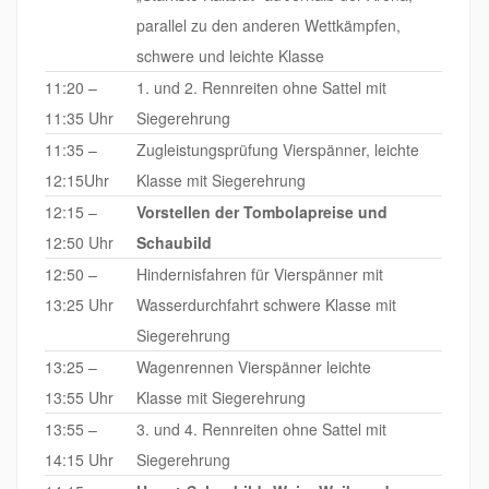
parallel zu den anderen Wettkämpfen,
schwere und leichte Klasse
11:20 –
1. und 2. Rennreiten ohne Sattel mit
11:35 Uhr
Siegerehrung
11:35 –
Zugleistungsprüfung Vierspänner, leichte
12:15Uhr
Klasse mit Siegerehrung
12:15 –
Vorstellen der Tombolapreise und
12:50 Uhr
Schaubild
12:50 –
Hindernisfahren für Vierspänner mit
13:25 Uhr
Wasserdurchfahrt schwere Klasse mit
Siegerehrung
13:25 –
Wagenrennen Vierspänner leichte
13:55 Uhr
Klasse mit Siegerehrung
13:55 –
3. und 4. Rennreiten ohne Sattel mit
14:15 Uhr
Siegerehrung