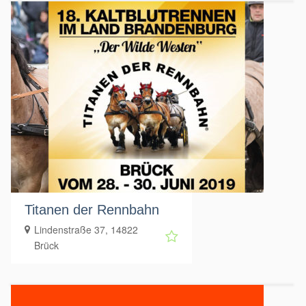
Titanen der Rennbahn
Lindenstraße 37, 14822
Brück