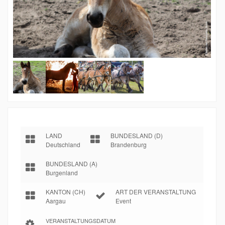
LAND
BUNDESLAND (D)
Deutschland
Brandenburg
BUNDESLAND (A)
Burgenland
KANTON (CH)
ART DER VERANSTALTUNG
Aargau
Event
VERANSTALTUNGSDATUM