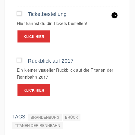
Ticketbestellung
Hier kannst du dir Tickets bestellen!
KLICK HIER
Rückblick auf 2017
Ein kleiner visueller Rückblick auf die Titanen der
Rennbahn 2017
KLICK HIER
TAGS
BRANDENBURG
BRÜCK
TITANEN DER RENNBAHN