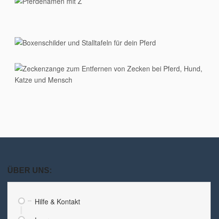
ÜBER UNS:
Hilfe & Kontakt