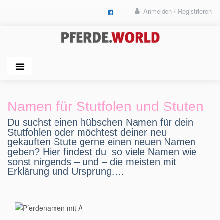
Anmelden / Registrieren
Namen für Stutfolen und Stuten
Du suchst einen hübschen Namen für dein
Stutfohlen oder möchtest deiner neu
gekauften Stute gerne einen neuen Namen
geben? Hier findest du so viele Namen wie
sonst nirgends – und – die meisten mit
Erklärung und Ursprung….