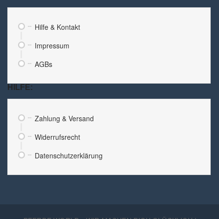
Hilfe & Kontakt
Impressum
AGBs
HILFE:
Zahlung & Versand
Widerrufsrecht
Datenschutzerklärung