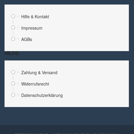
Hilfe & Kontakt
Impressum
AGBs
HILFE:
Zahlung & Versand
Widerrufsrecht
Datenschutzerklärung