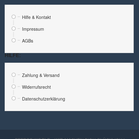
Hilfe & Kontakt
Impressum
AGBs
HILFE:
Zahlung & Versand
Widerrufsrecht
Datenschutzerklärung