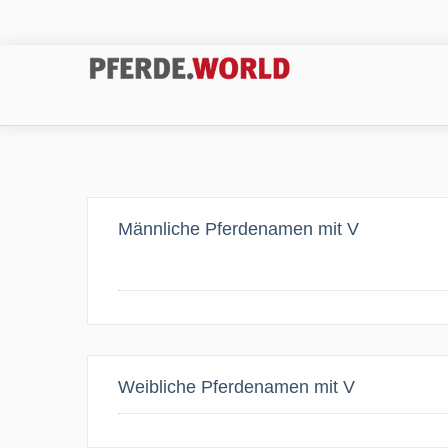
Männliche Pferdenamen mit V
Weibliche Pferdenamen mit V