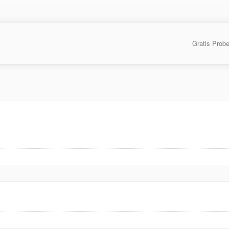
Gratis Prob