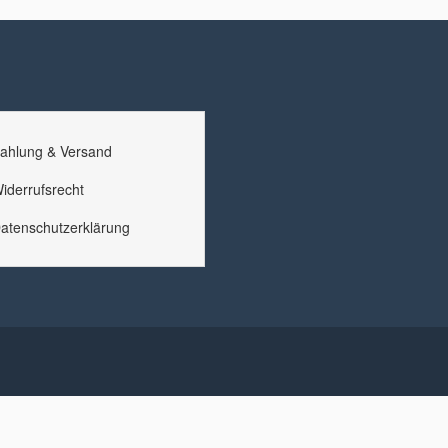
ahlung & Versand
iderrufsrecht
atenschutzerklärung