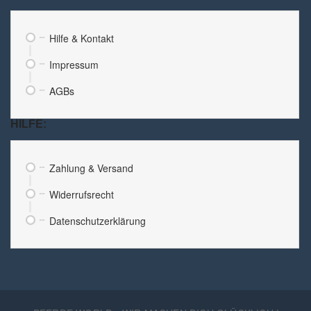
Hilfe & Kontakt
Impressum
AGBs
HILFE:
Zahlung & Versand
Widerrufsrecht
Datenschutzerklärung