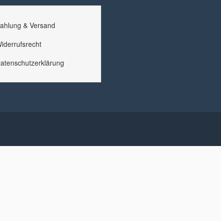
ahlung & Versand
iderrufsrecht
atenschutzerklärung