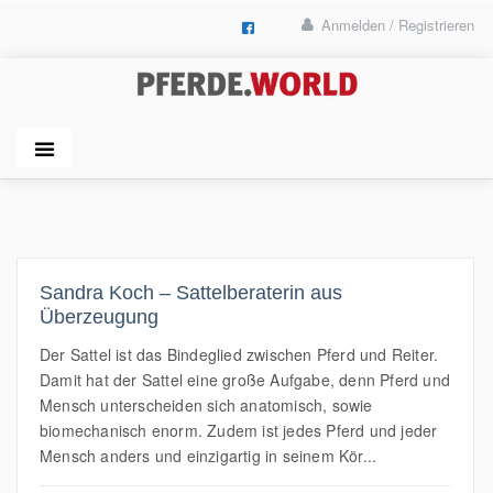
Anmelden / Registrieren
Sandra Koch – Sattelberaterin aus
Überzeugung
Der Sattel ist das Bindeglied zwischen Pferd und Reiter.
Damit hat der Sattel eine große Aufgabe, denn Pferd und
Mensch unterscheiden sich anatomisch, sowie
biomechanisch enorm. Zudem ist jedes Pferd und jeder
Mensch anders und einzigartig in seinem Kör...