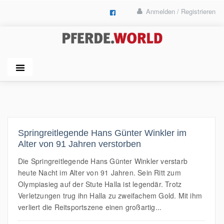
Anmelden / Registrieren
Springreitlegende Hans Günter Winkler im
Alter von 91 Jahren verstorben
Die Springreitlegende Hans Günter Winkler verstarb
heute Nacht im Alter von 91 Jahren. Sein Ritt zum
Olympiasieg auf der Stute Halla ist legendär. Trotz
Verletzungen trug ihn Halla zu zweifachem Gold. Mit ihm
verliert die Reitsportszene einen großartig...