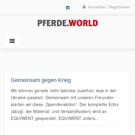
Anmelden / Registrieren
Gemeinsam gegen Krieg
Wir können gerade nicht tatenlos zusehen, was in der
Ukraine passiert. Gemeinsam mit unseren Freunden
starten wir diese „Spendenaktion“. Der komplette Erlös
(abzgl. der Material- und Versandkosten) wird an
EQUIWENT gespendet. EQUIWENT unters...
MEHR LESEN