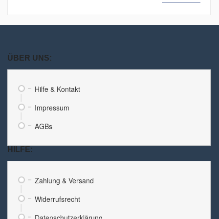
ÜBER UNS:
Hilfe & Kontakt
Impressum
AGBs
HILFE:
Zahlung & Versand
Widerrufsrecht
Datenschutzerklärung