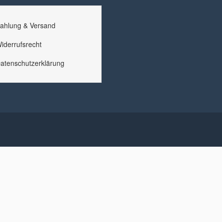
ahlung & Versand
iderrufsrecht
atenschutzerklärung