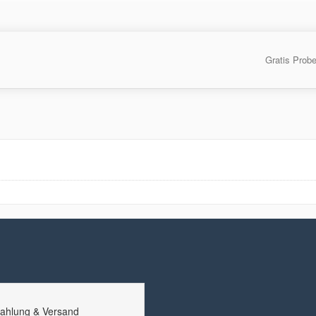
Gratis Prob
ahlung & Versand