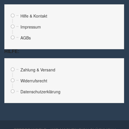
Hilfe & Kontakt
Impressum
AGBs
HILFE:
Zahlung & Versand
Widerrufsrecht
Datenschutzerklärung