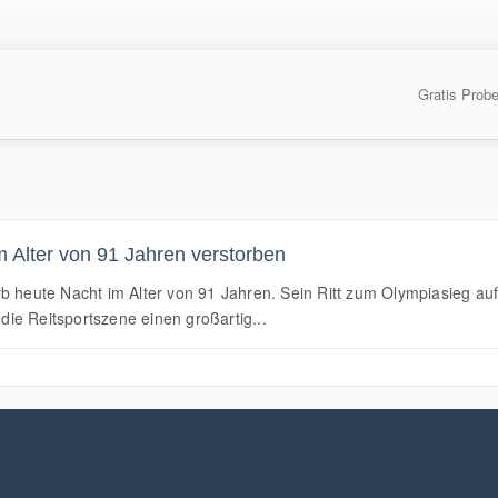
Gratis Prob
m Alter von 91 Jahren verstorben
b heute Nacht im Alter von 91 Jahren. Sein Ritt zum Olympiasieg auf 
 die Reitsportszene einen großartig...