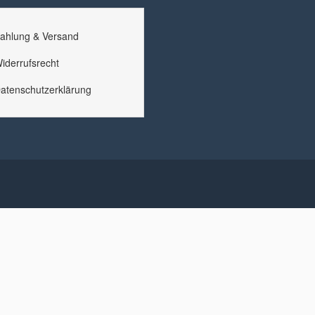
ahlung & Versand
iderrufsrecht
atenschutzerklärung