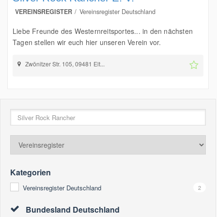
VEREINSREGISTER
Vereinsregister Deutschland
Liebe Freunde des Westernreitsportes... in den nächsten
Tagen stellen wir euch hier unseren Verein vor.
Zwönitzer Str. 105, 09481 Elt...
Kategorien
Vereinsregister Deutschland
2
Bundesland Deutschland