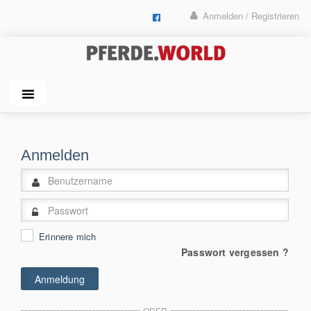
Anmelden / Registrieren
Anmelden
Erinnere mich
Passwort vergessen ?
ODER