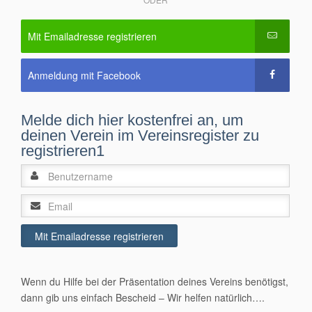
Mit Emailadresse registrieren
Anmeldung mit Facebook
Melde dich hier kostenfrei an, um
deinen Verein im Vereinsregister zu
registrieren1
Wenn du Hilfe bei der Präsentation deines Vereins benötigst,
dann gib uns einfach Bescheid – Wir helfen natürlich….