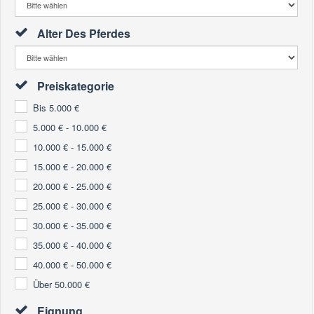
Alter Des Pferdes
Preiskategorie
Bis 5.000 €
5.000 € - 10.000 €
10.000 € - 15.000 €
15.000 € - 20.000 €
20.000 € - 25.000 €
25.000 € - 30.000 €
30.000 € - 35.000 €
35.000 € - 40.000 €
40.000 € - 50.000 €
Über 50.000 €
Eignung