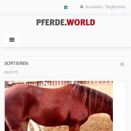
Anmelden / Registrieren
SORTIEREN
NEUESTE