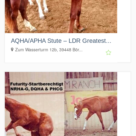
AQHA/APHA Stute – LDR Greatest...
Zum Wasserturm 12b, 39448 Bör...