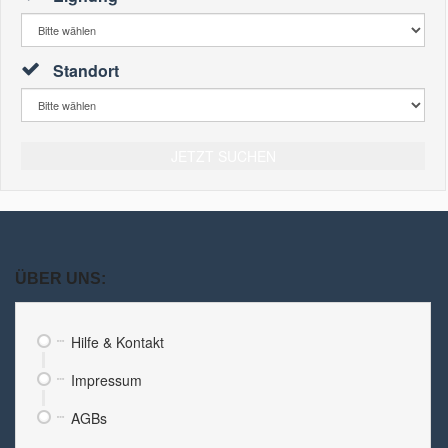
Standort
JETZT SUCHEN
ÜBER UNS:
Hilfe & Kontakt
Impressum
AGBs