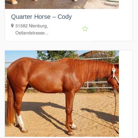
Quarter Horse – Cody
31582 Nienburg,
Ostlandstrasse...