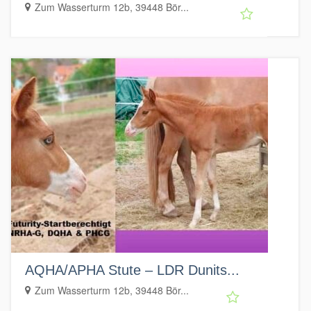
Zum Wasserturm 12b, 39448 Bör...
AQHA/APHA Stute – LDR Dunits...
Zum Wasserturm 12b, 39448 Bör...