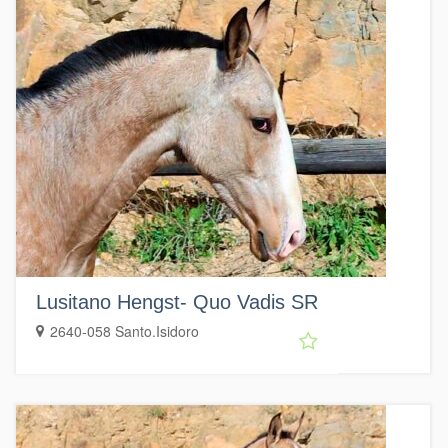
Lusitano Hengst- Quo Vadis SR
2640-058 Santo.Isidoro