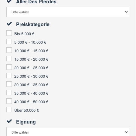
Alter Des Pferdes
Preiskategorie
Bis 5.000 €
5.000 € - 10.000 €
10.000 € - 15.000 €
15.000 € - 20.000 €
20.000 € - 25.000 €
25.000 € - 30.000 €
30.000 € - 35.000 €
35.000 € - 40.000 €
40.000 € - 50.000 €
Über 50.000 €
Eignung