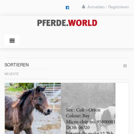
Anmelden / Registrieren
SORTIEREN
NEUESTE