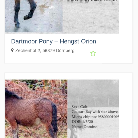
Dartmoor Pony – Hengst Orion
Zechenhof 2, 56379 Dörnberg