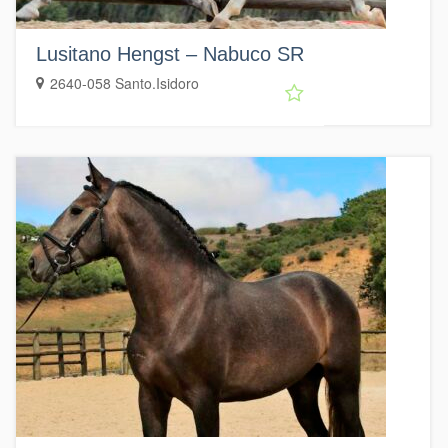
Lusitano Hengst – Nabuco SR
2640-058 Santo.Isidoro