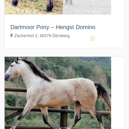
Dartmoor Pony – Hengst Domino
Zechenhof 2, 56379 Dörnberg