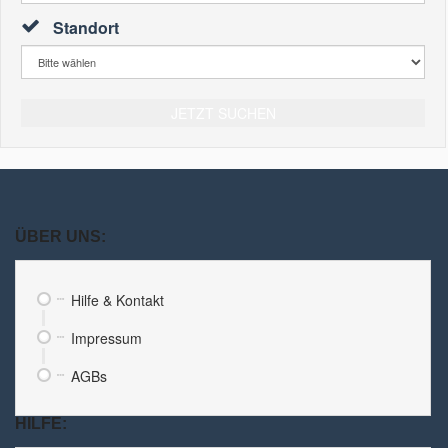
Standort
JETZT SUCHEN
ÜBER UNS:
Hilfe & Kontakt
Impressum
AGBs
HILFE: