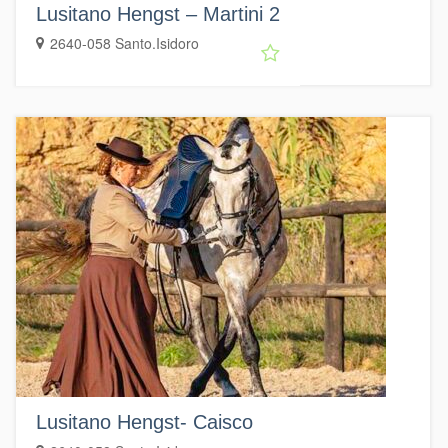
Lusitano Hengst – Martini 2
2640-058 Santo.Isidoro
Lusitano Hengst- Caisco