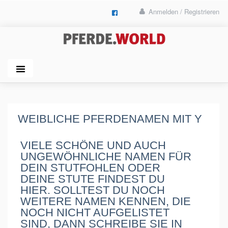
Anmelden / Registrieren
WEIBLICHE PFERDENAMEN MIT Y
VIELE SCHÖNE UND AUCH
UNGEWÖHNLICHE NAMEN FÜR
DEIN STUTFOHLEN ODER
DEINE STUTE FINDEST DU
HIER. SOLLTEST DU NOCH
WEITERE NAMEN KENNEN, DIE
NOCH NICHT AUFGELISTET
SIND, DANN SCHREIBE SIE IN