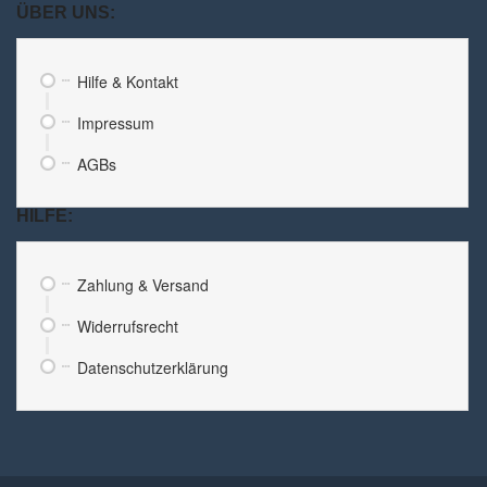
ÜBER UNS:
Hilfe & Kontakt
Impressum
AGBs
HILFE:
Zahlung & Versand
Widerrufsrecht
Datenschutzerklärung