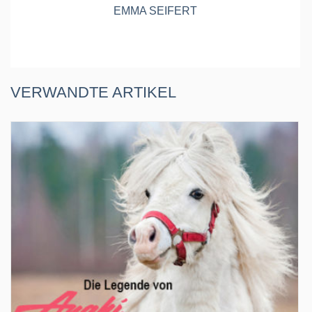
EMMA SEIFERT
VERWANDTE ARTIKEL