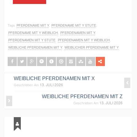
Tags
PFERDENAME MIT Y
,
PFERDENAME MIT Y STUTE
,
PFERDENAME MIT Y WEIBLICH
,
PFERDENAMEN MIT Y
,
PFERDENAMEN MIT Y STUTE
,
PFERDENAMEN MIT Y WEIBLICH
,
WEIBLICHE PFERDENAMEN MIT Y
,
WEIBLICHER PFERDENAME MIT Y
WEIBLICHE PFERDENAMEN MIT X
13. JULI 2026
Geschrieben Am
WEIBLICHE PFERDENAMEN MIT Z
13. JULI 2026
Geschrieben Am