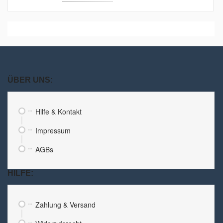
ÜBER UNS:
Hilfe & Kontakt
Impressum
AGBs
HILFE:
Zahlung & Versand