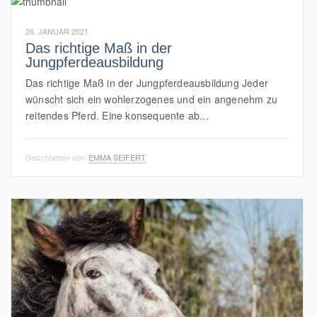
26. JANUAR 2021
Das richtige Maß in der
Jungpferdeausbildung
Das richtige Maß in der Jungpferdeausbildung Jeder
wünscht sich ein wohlerzogenes und ein angenehm zu
reitendes Pferd. Eine konsequente ab...
Geschrieben von
EMMA SEIFERT