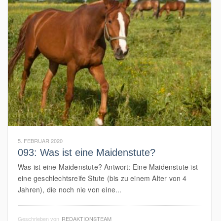
5. FEBRUAR 2020
093: Was ist eine Maidenstute?
Was ist eine Maidenstute? Antwort: Eine Maidenstute ist
eine geschlechtsreife Stute (bis zu einem Alter von 4
Jahren), die noch nie von eine...
Geschrieben von
REDAKTIONSTEAM