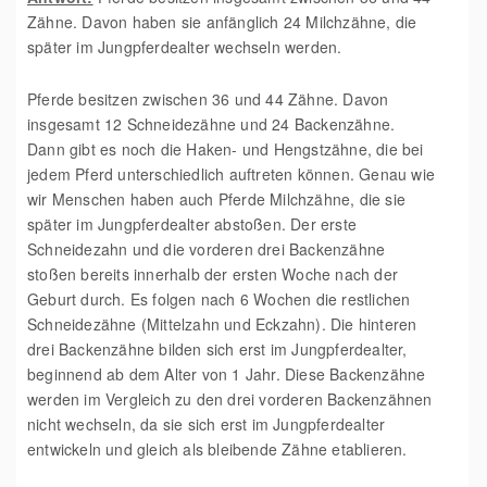
Zähne. Davon haben sie anfänglich 24 Milchzähne, die
später im Jungpferdealter wechseln werden.
Pferde besitzen zwischen 36 und 44 Zähne. Davon
insgesamt 12 Schneidezähne und 24 Backenzähne.
Dann gibt es noch die Haken- und Hengstzähne, die bei
jedem Pferd unterschiedlich auftreten können. Genau wie
wir Menschen haben auch Pferde Milchzähne, die sie
später im Jungpferdealter abstoßen. Der erste
Schneidezahn und die vorderen drei Backenzähne
stoßen bereits innerhalb der ersten Woche nach der
Geburt durch. Es folgen nach 6 Wochen die restlichen
Schneidezähne (Mittelzahn und Eckzahn). Die hinteren
drei Backenzähne bilden sich erst im Jungpferdealter,
beginnend ab dem Alter von 1 Jahr. Diese Backenzähne
werden im Vergleich zu den drei vorderen Backenzähnen
nicht wechseln, da sie sich erst im Jungpferdealter
entwickeln und gleich als bleibende Zähne etablieren.