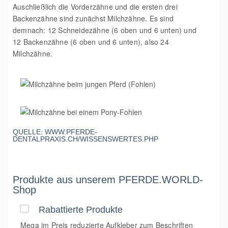
Auschließlich die Vorderzähne und die ersten drei
Backenzähne sind zunächst Milchzähne. Es sind
demnach: 12 Schneidezähne (6 oben und 6 unten) und
12 Backenzähne (6 oben und 6 unten), also 24
Milchzähne.
QUELLE:
WWW.PFERDE-
DENTALPRAXIS.CH/WISSENSWERTES.PHP
Produkte aus unserem PFERDE.WORLD-
Shop
Rabattierte Produkte
Mega im Preis reduzierte Aufkleber zum Beschriften