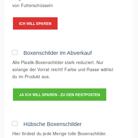
von Futterschüsseln
ICH WILL SPAREN
Boxenschilder im Abverkauf
Alle Plastik-Boxenschilder stark reduziert. Nur
solange der Vorrat reicht! Farbe und Rasse wählst
du im Produkt aus.
JA ICH WILL SPAREN - ZU DEN RESTPOSTEN
Hübsche Boxenschilder
Hier findest du jede Menge tolle Boxenschilder.