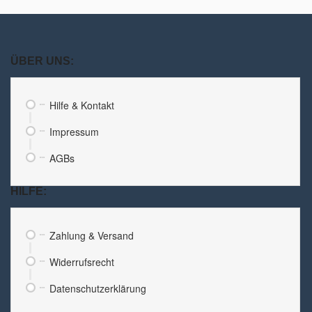
ÜBER UNS:
Hilfe & Kontakt
Impressum
AGBs
HILFE:
Zahlung & Versand
Widerrufsrecht
Datenschutzerklärung