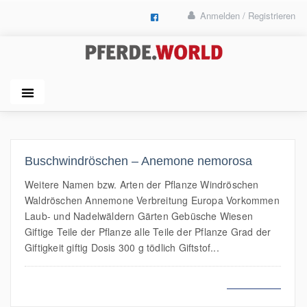
Anmelden / Registrieren
Buschwindröschen – Anemone nemorosa
Weitere Namen bzw. Arten der Pflanze Windröschen
Waldröschen Annemone Verbreitung Europa Vorkommen
Laub- und Nadelwäldern Gärten Gebüsche Wiesen
Giftige Teile der Pflanze alle Teile der Pflanze Grad der
Giftigkeit giftig Dosis 300 g tödlich Giftstof...
MEHR LESEN