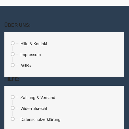
ÜBER UNS:
Hilfe & Kontakt
Impressum
AGBs
HILFE:
Zahlung & Versand
Widerrufsrecht
Datenschutzerklärung