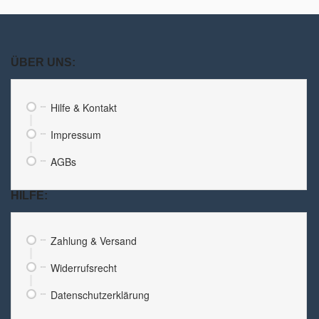
ÜBER UNS:
Hilfe & Kontakt
Impressum
AGBs
HILFE:
Zahlung & Versand
Widerrufsrecht
Datenschutzerklärung