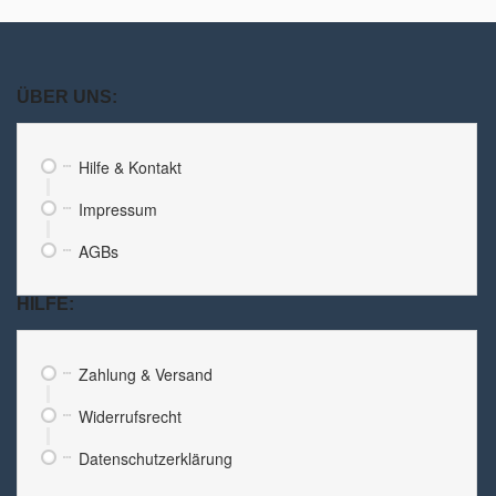
ÜBER UNS:
Hilfe & Kontakt
Impressum
AGBs
HILFE:
Zahlung & Versand
Widerrufsrecht
Datenschutzerklärung