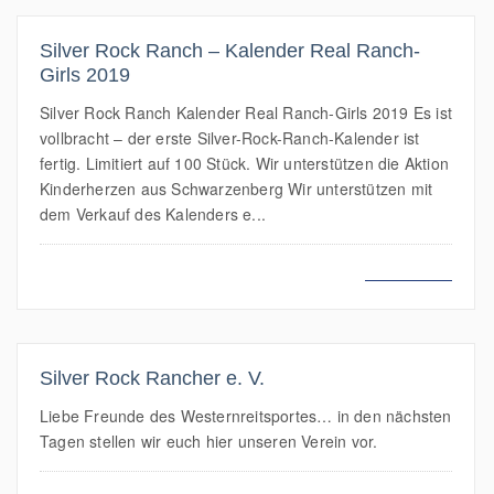
Silver Rock Ranch – Kalender Real Ranch-
Girls 2019
Silver Rock Ranch Kalender Real Ranch-Girls 2019 Es ist
vollbracht – der erste Silver-Rock-Ranch-Kalender ist
fertig. Limitiert auf 100 Stück. Wir unterstützen die Aktion
Kinderherzen aus Schwarzenberg Wir unterstützen mit
dem Verkauf des Kalenders e...
MEHR LESEN
Silver Rock Rancher e. V.
Liebe Freunde des Westernreitsportes… in den nächsten
Tagen stellen wir euch hier unseren Verein vor.