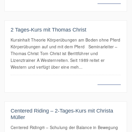
MEHR LESEN
2 Tages-Kurs mit Thomas Christ
Kursinhalt Theorie Körperübungen am Boden ohne Pferd
Körperübungen auf und mit dem Pferd Seminarleiter –
Thomas Christ Tom Christ ist Berittführer und
Lizenztrainer A Westernreiten. Seit 1989 reitet er
Western und verfügt über eine meh...
MEHR LESEN
Centered Riding – 2-Tages-Kurs mit Christa
Müller
Centered Riding® – Schulung der Balance in Bewegung