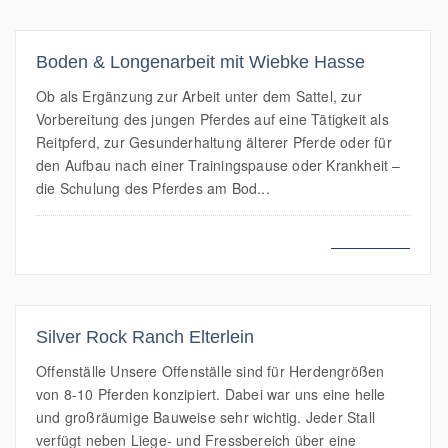
Boden & Longenarbeit mit Wiebke Hasse
Ob als Ergänzung zur Arbeit unter dem Sattel, zur
Vorbereitung des jungen Pferdes auf eine Tätigkeit als
Reitpferd, zur Gesunderhaltung älterer Pferde oder für
den Aufbau nach einer Trainingspause oder Krankheit –
die Schulung des Pferdes am Bod...
MEHR LESEN
Silver Rock Ranch Elterlein
Offenställe Unsere Offenställe sind für Herdengrößen
von 8-10 Pferden konzipiert. Dabei war uns eine helle
und großräumige Bauweise sehr wichtig. Jeder Stall
verfügt neben Liege- und Fressbereich über eine