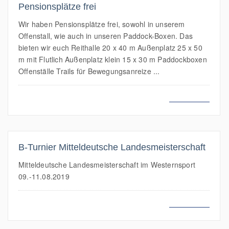
Pensionsplätze frei
Wir haben Pensionsplätze frei, sowohl in unserem
Offenstall, wie auch in unseren Paddock-Boxen. Das
bieten wir euch Reithalle 20 x 40 m Außenplatz 25 x 50
m mit Flutlich Außenplatz klein 15 x 30 m Paddockboxen
Offenställe Trails für Bewegungsanreize ...
MEHR LESEN
B-Turnier Mitteldeutsche Landesmeisterschaft
Mitteldeutsche Landesmeisterschaft im Westernsport
09.-11.08.2019
MEHR LESEN