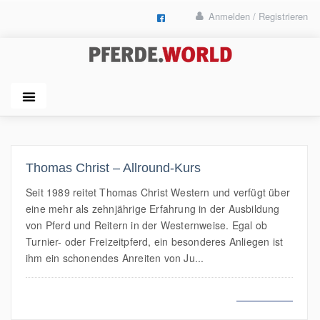
Anmelden / Registrieren
Thomas Christ – Allround-Kurs
Seit 1989 reitet Thomas Christ Western und verfügt über
eine mehr als zehnjährige Erfahrung in der Ausbildung
von Pferd und Reitern in der Westernweise. Egal ob
Turnier- oder Freizeitpferd, ein besonderes Anliegen ist
ihm ein schonendes Anreiten von Ju...
MEHR LESEN