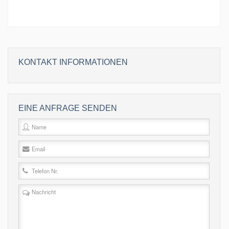
KONTAKT INFORMATIONEN
EINE ANFRAGE SENDEN