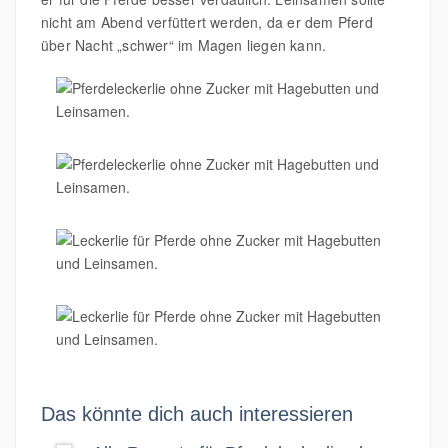
nicht am Abend verfüttert werden, da er dem Pferd
über Nacht „schwer“ im Magen liegen kann.
Das könnte dich auch interessieren