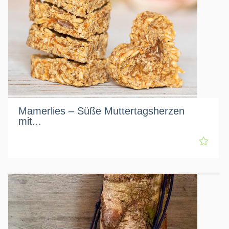
Mamerlies – Süße Muttertagsherzen
mit...