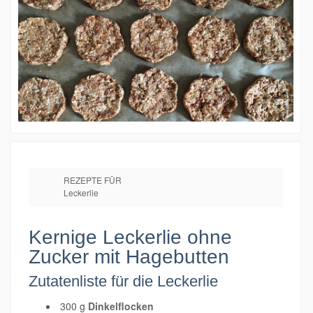
REZEPTE FÜR
Leckerlie
Kernige Leckerlie ohne
Zucker mit Hagebutten
Zutatenliste für die Leckerlie
300 g
Dinkelflocken