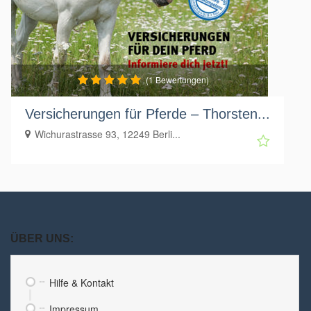
(1 Bewertungen)
Versicherungen für Pferde – Thorsten...
Wichurastrasse 93, 12249 Berli...
ÜBER UNS:
Hilfe & Kontakt
Impressum