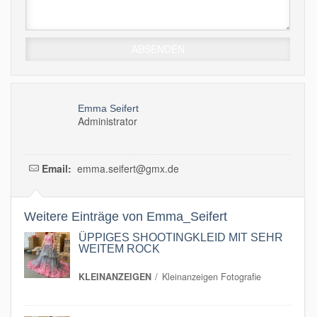
Emma Seifert
Administrator
Email:
emma.seifert@gmx.de
Weitere Einträge von Emma_Seifert
ÜPPIGES SHOOTINGKLEID MIT SEHR
WEITEM ROCK
KLEINANZEIGEN
Kleinanzeigen Fotografie