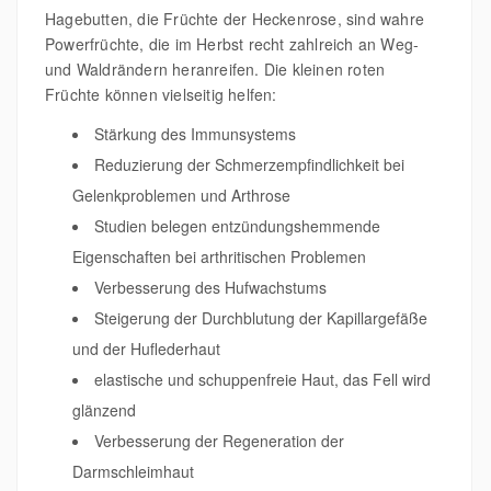
Hagebutten, die Früchte der Heckenrose, sind wahre
Powerfrüchte, die im Herbst recht zahlreich an Weg-
und Waldrändern heranreifen. Die kleinen roten
Früchte können vielseitig helfen:
Stärkung des Immunsystems
Reduzierung der Schmerzempfindlichkeit bei
Gelenkproblemen und Arthrose
Studien belegen entzündungshemmende
Eigenschaften bei arthritischen Problemen
Verbesserung des Hufwachstums
Steigerung der Durchblutung der Kapillargefäße
und der Huflederhaut
elastische und schuppenfreie Haut, das Fell wird
glänzend
Verbesserung der Regeneration der
Darmschleimhaut