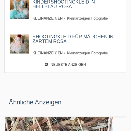
KINDERSHOOTINGKLEID IN
HELLBLAU-ROSA
KLEINANZEIGEN
Kleinanzeigen Fotografie
SHOOTINGKLEID FÜR MÄDCHEN IN
ZARTEM ROSA
KLEINANZEIGEN
Kleinanzeigen Fotografie
NEUESTE ANZEIGEN
Ähnliche Anzeigen