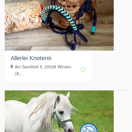
Allerlei Knoterei
Am Sandfeld 9, 29308 Winsen
(A...