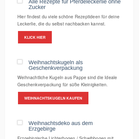
Alle Rezepte für Pferdeleckerlie ohne
Zucker
Hier findest du viele schöne Rezeptideen für deine
Leckerlie, die du selbst nachbacken kannst.
KLICK HIER
Weihnachtskugeln als
Geschenkverpackung
Weihnachtliche Kugeln aus Pappe sind die Ideale
Geschenkverpackung für süße Kleinigkeiten.
WEIHNACHTSKUGELN KAUFEN
Weihnachtsdeko aus dem
Erzgebirge
Erzgebirgische Lichterbogen / Schwibbogen mit