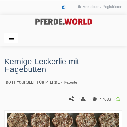
Anmelden / Registrieren
Kernige Leckerlie mit
Hagebutten
DO IT YOURSELF FÜR PFERDE
Rezepte
17083