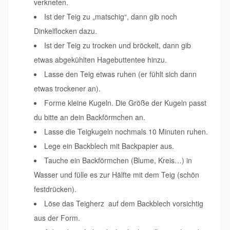
verkneten.
Ist der Teig zu „matschig“, dann gib noch
Dinkelflocken dazu.
Ist der Teig zu trocken und bröckelt, dann gib
etwas abgekühlten Hagebuttentee hinzu.
Lasse den Teig etwas ruhen (er fühlt sich dann
etwas trockener an).
Forme kleine Kugeln. Die Größe der Kugeln passt
du bitte an dein Backförmchen an.
Lasse die Teigkugeln nochmals 10 Minuten ruhen.
Lege ein Backblech mit Backpapier aus.
Tauche ein Backförmchen (Blume, Kreis…) in
Wasser und fülle es zur Hälfte mit dem Teig (schön
festdrücken).
Löse das Teigherz auf dem Backblech vorsichtig
aus der Form.