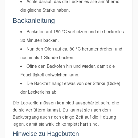
Achte darauf, das die Leckerlies alle annähernd
die gleiche Stärke haben.
Backanleitung
Backofen auf 180 °C vorheizen und die Leckerlies
30 Minuten backen.
Nun den Ofen auf ca. 80 °C herunter drehen und
nochmals 1 Stunde backen.
Öffne den Backofen hin und wieder, damit die
Feuchtigkeit entweichen kann.
Die Backzeit hängt etwas von der Stärke (Dicke)
der Leckerleins ab.
Die Leckerlie müssen komplett ausgehärtet sein, ehe
du sie verfüttern kannst. Du kannst sie nach dem
Backvorgang auch noch einige Zeit auf die Heizung
legen, damit sie wirklich komplett hart sind.
Hinweise zu Hagebutten