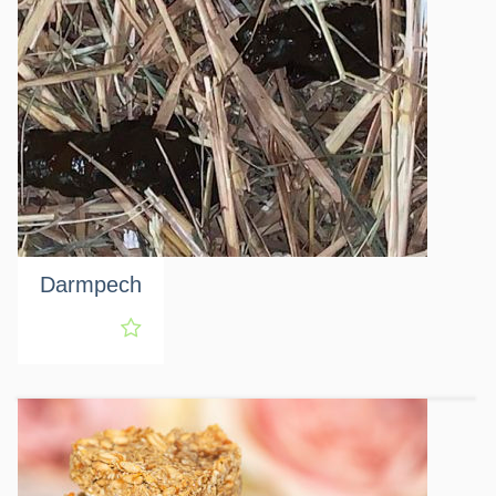
Darmpech