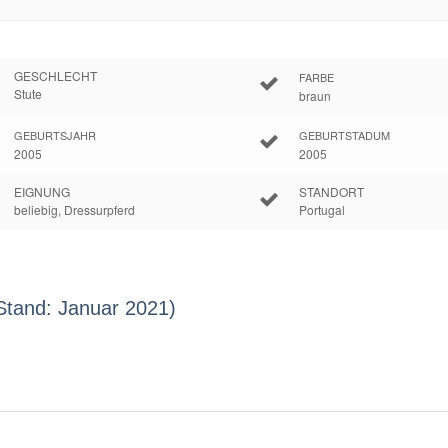
GESCHLECHT
FARBE
Stute
braun
GEBURTSJAHR
GEBURTSTADUM
2005
2005
EIGNUNG
STANDORT
beliebig, Dressurpferd
Portugal
Stand: Januar 2021)