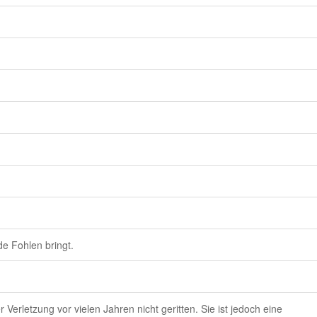
de Fohlen bringt.
 Verletzung vor vielen Jahren nicht geritten. Sie ist jedoch eine