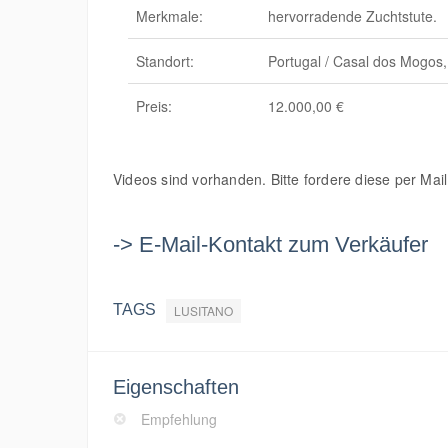
Merkmale:
hervorradende Zuchtstute.
Standort:
Portugal /
Casal dos Mogos,
Preis:
12.000,00 €
Videos sind vorhanden. Bitte fordere diese per Mail
-> E-Mail-Kontakt zum Verkäufer
TAGS
LUSITANO
Eigenschaften
Empfehlung