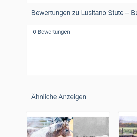
Bewertungen zu Lusitano Stute – 
0 Bewertungen
Aktuell wurden noch keine Bewertung hinterlasse
Ähnliche Anzeigen