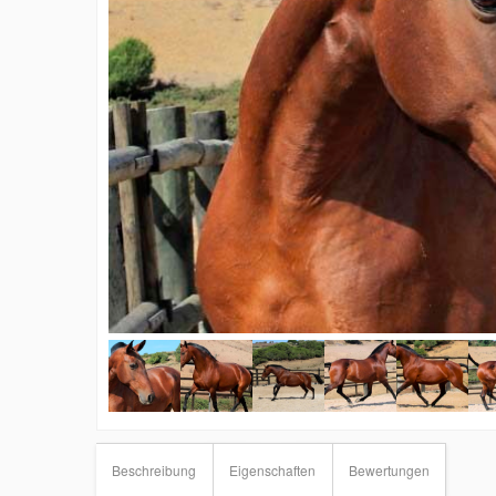
Beschreibung
Eigenschaften
Bewertungen