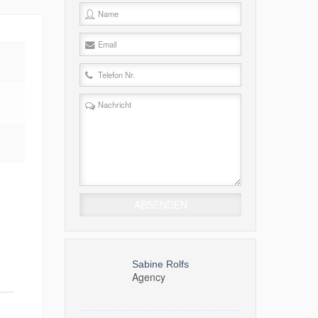
Sabine Rolfs
Agency