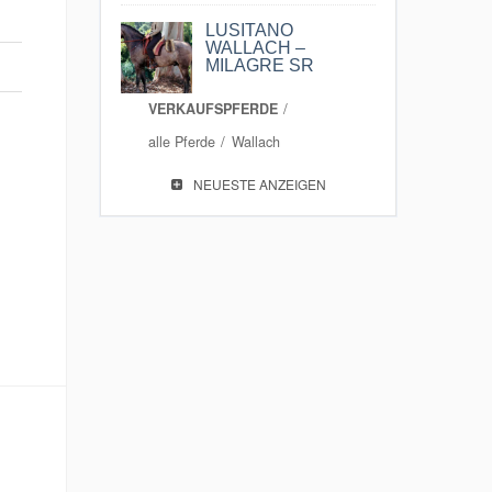
LUSITANO
WALLACH –
MILAGRE SR
VERKAUFSPFERDE
alle Pferde
Wallach
NEUESTE ANZEIGEN