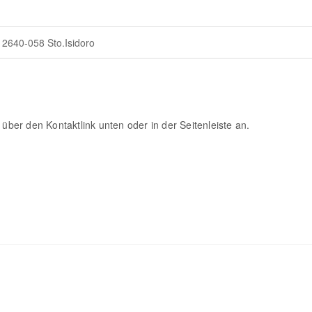
 2640-058 Sto.Isidoro
 über den Kontaktlink unten oder in der Seitenleiste an.