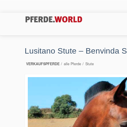
Lusitano Stute – Benvinda 
VERKAUFSPFERDE
alle Pferde
Stute