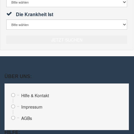
Die Krankheit Ist
JETZT SUCHEN
ÜBER UNS:
Hilfe & Kontakt
Impressum
AGBs
HILFE: