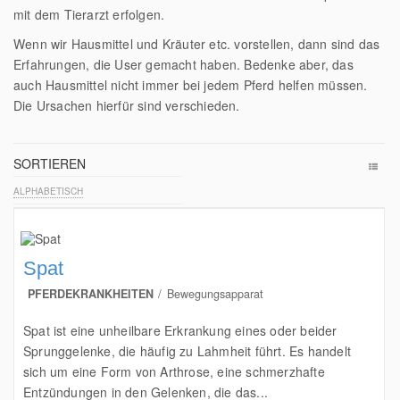
mit dem Tierarzt erfolgen.
Wenn wir Hausmittel und Kräuter etc. vorstellen, dann sind das
Erfahrungen, die User gemacht haben. Bedenke aber, das
auch Hausmittel nicht immer bei jedem Pferd helfen müssen.
Die Ursachen hierfür sind verschieden.
SORTIEREN
ALPHABETISCH
Spat
PFERDEKRANKHEITEN
Bewegungsapparat
Spat ist eine unheilbare Erkrankung eines oder beider
Sprunggelenke, die häufig zu Lahmheit führt. Es handelt
sich um eine Form von Arthrose, eine schmerzhafte
Entzündungen in den Gelenken, die das...