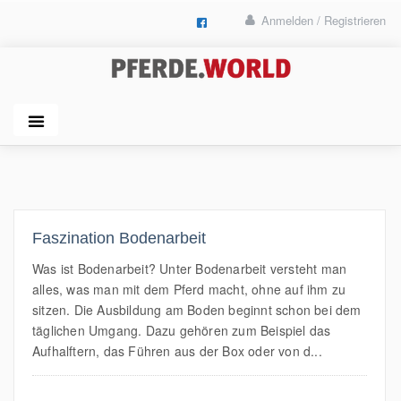
Anmelden / Registrieren
Faszination Bodenarbeit
Was ist Bodenarbeit? Unter Bodenarbeit versteht man
alles, was man mit dem Pferd macht, ohne auf ihm zu
sitzen. Die Ausbildung am Boden beginnt schon bei dem
täglichen Umgang. Dazu gehören zum Beispiel das
Aufhalftern, das Führen aus der Box oder von d...
MEHR LESEN