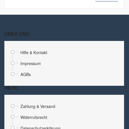
ÜBER UNS:
Hilfe & Kontakt
Impressum
AGBs
HILFE:
Zahlung & Versand
Widerrufsrecht
Datenschutzerklärung