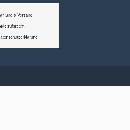
ahlung & Versand
iderrufsrecht
atenschutzerklärung