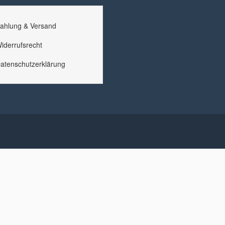
ahlung & Versand
iderrufsrecht
atenschutzerklärung