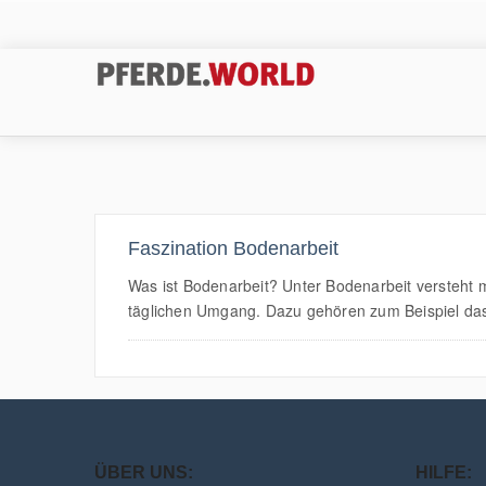
Faszination Bodenarbeit
Was ist Bodenarbeit? Unter Bodenarbeit versteht 
täglichen Umgang. Dazu gehören zum Beispiel das 
ÜBER UNS:
HILFE: